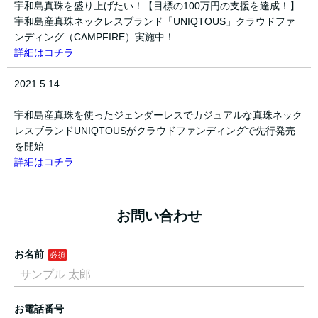
宇和島真珠を盛り上げたい！【目標の100万円の支援を達成！】
宇和島産真珠ネックレスブランド「UNIQTOUS」クラウドファ
ンディング（CAMPFIRE）実施中！
詳細はコチラ
2021.5.14
宇和島産真珠を使ったジェンダーレスでカジュアルな真珠ネック
レスブランドUNIQTOUSがクラウドファンディングで先行発売
を開始
詳細はコチラ
お問い合わせ
お名前
お電話番号