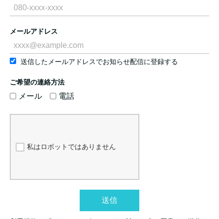
メールアドレス
送信したメールアドレスでお知らせ配信に登録する
ご希望の連絡方法
メール
電話
私はロボットではありません
送信