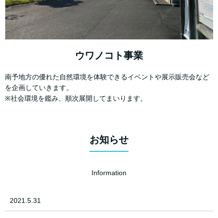
ウワノコト事業
南予地方の優れた自然環境を体験できるイベントや展示販売会など
を企画していきます。
※社会環境を鑑み、順次展開してまいります。
お知らせ
Information
2021.5.31