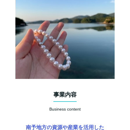
事業内容
Business content
南予地方の資源や産業を活用した