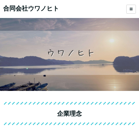
合同会社ウワノヒト
企業理念