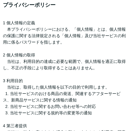
プライバシーポリシー
1 個人情報の定義
本プライバシーポリシーにおける、「個人情報」とは、個人情報
の保護に関する法律規定される「個人情報」及び当社サービスの利
用に係るパスワードを指します。
2 個人情報の取得
当社は、利用目的の達成に必要な範囲で、個人情報を適正に取得
し、不正の手段により取得することはありません。
3 利用目的
当社は、取得した個人情報を以下の目的で利用します。
1. 当社サービスのおける商品の発送、関連するアフターサービ
ス、新商品サービスに関する情報の通知
2. 当社サービスに関するお問い合わせ等への対応
3. 当社サービスに関する規約等の変更等の通知
4 第三者提供