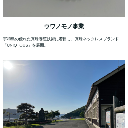
ウワノモノ事業
宇和島の優れた真珠養殖技術に着目し、真珠ネックレスブランド
「UNIQTOUS」を展開。