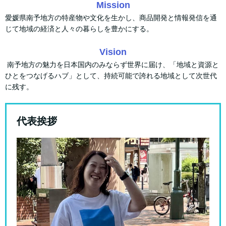
Mission
愛媛県南予地方の特産物や文化を生かし、商品開発と情報発信を通
じて地域の経済と人々の暮らしを豊かにする。
Vision
南予地方の魅力を日本国内のみならず世界に届け、「地域と資源と
ひとをつなげるハブ」として、持続可能で誇れる地域として次世代
に残す。
代表挨拶