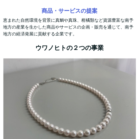
商品・サービスの提案
恵まれた自然環境を背景に真鯛や真珠、柑橘類など資源豊富な南予
地方の産業を生かした商品やサービスの企画・販売を通じて、南予
地方の経済発展に貢献する企業です。
ウワノヒトの２つの事業