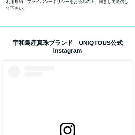
利用規約・プライバシーポリシーをお読みの上、同意して送信し
て下さい。
宇和島産真珠ブランド UNIQTOUS公式
instagram